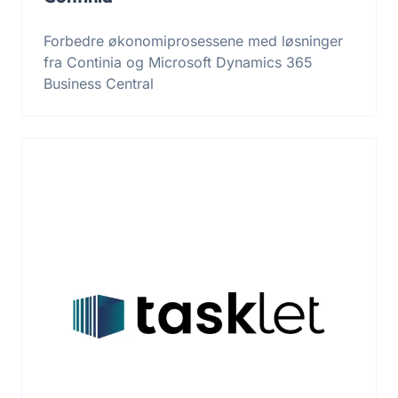
Forbedre økonomiprosessene med løsninger
fra Continia og Microsoft Dynamics 365
Business Central