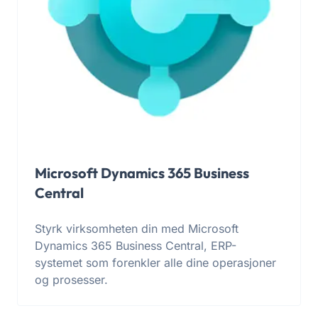
Microsoft Dynamics 365 Business
Central
Styrk virksomheten din med Microsoft
Dynamics 365 Business Central, ERP-
systemet som forenkler alle dine operasjoner
og prosesser.