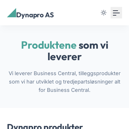
Dynapro AS
Produktene
som vi
leverer
Vi leverer Business Central, tilleggsprodukter
som vi har utviklet og tredjepartsløsninger alt
for Business Central.
Dynapro produkter