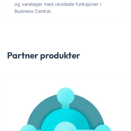
og varelager med utvidede funksjoner i
Business Central.
Partner produkter