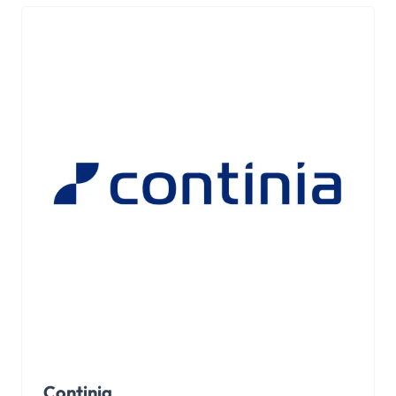
Continia